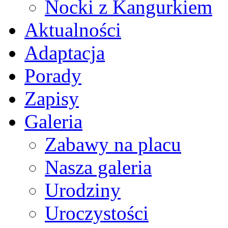
Nocki z Kangurkiem
Aktualności
Adaptacja
Porady
Zapisy
Galeria
Zabawy na placu
Nasza galeria
Urodziny
Uroczystości