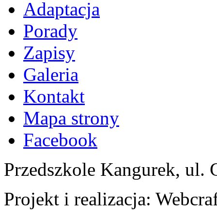
Adaptacja
Porady
Zapisy
Galeria
Kontakt
Mapa strony
Facebook
Przedszkole Kangurek, ul. 
Projekt i realizacja: Webcra