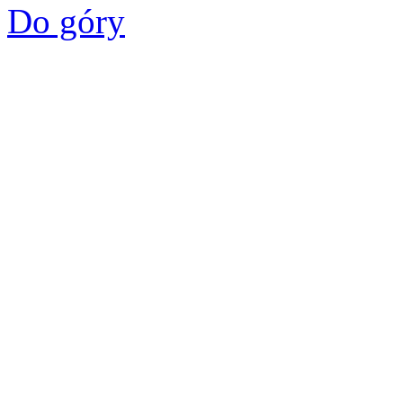
Do góry