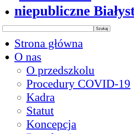
Strona główna
O nas
O przedszkolu
Procedury COVID-19
Kadra
Statut
Koncepcja