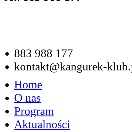
883 988 177
kontakt@kangurek-klub.
Home
O nas
Program
Aktualności