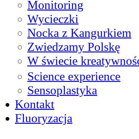
Monitoring
Wycieczki
Nocka z Kangurkiem
Zwiedzamy Polskę
W świecie kreatywnoś
Science experience
Sensoplastyka
Kontakt
Fluoryzacja