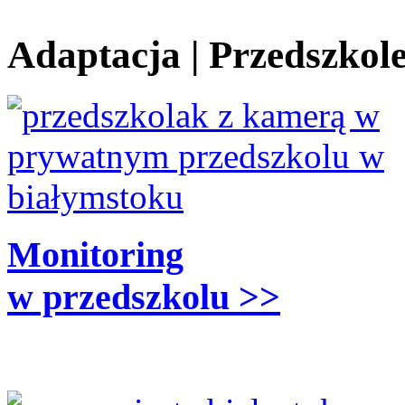
Adaptacja | Przedszkol
Monitoring
w przedszkolu >>