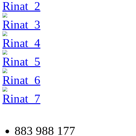
883 988 177