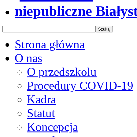
Strona główna
O nas
O przedszkolu
Procedury COVID-19
Kadra
Statut
Koncepcja