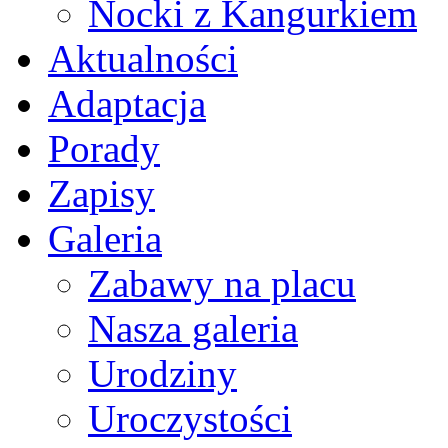
Nocki z Kangurkiem
Aktualności
Adaptacja
Porady
Zapisy
Galeria
Zabawy na placu
Nasza galeria
Urodziny
Uroczystości