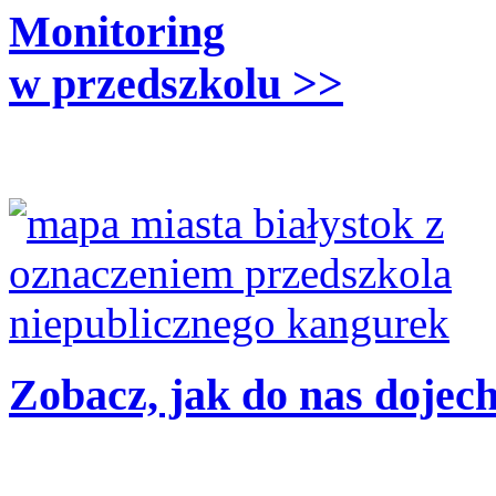
Monitoring
w przedszkolu >>
Zobacz, jak do nas dojec