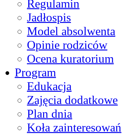
Regulamin
Jadłospis
Model absolwenta
Opinie rodziców
Ocena kuratorium
Program
Edukacja
Zajęcia dodatkowe
Plan dnia
Koła zainteresowań