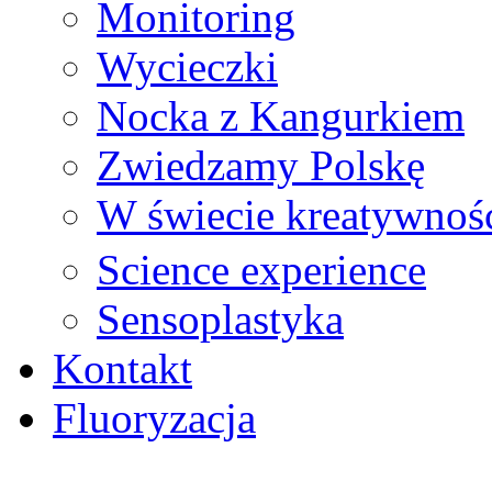
Monitoring
Wycieczki
Nocka z Kangurkiem
Zwiedzamy Polskę
W świecie kreatywnoś
Science experience
Sensoplastyka
Kontakt
Fluoryzacja