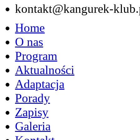
kontakt@kangurek-klub.
Home
O nas
Program
Aktualności
Adaptacja
Porady
Zapisy
Galeria