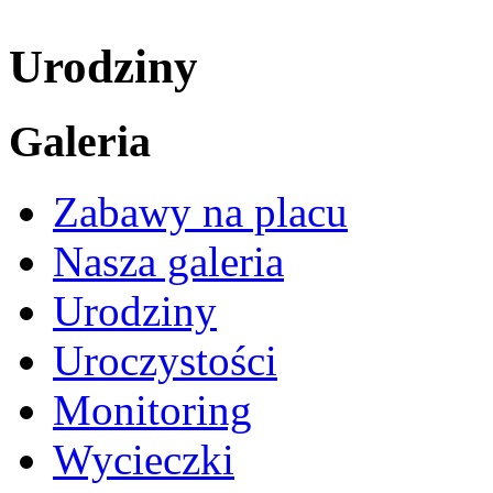
Urodziny
Galeria
Zabawy na placu
Nasza galeria
Urodziny
Uroczystości
Monitoring
Wycieczki