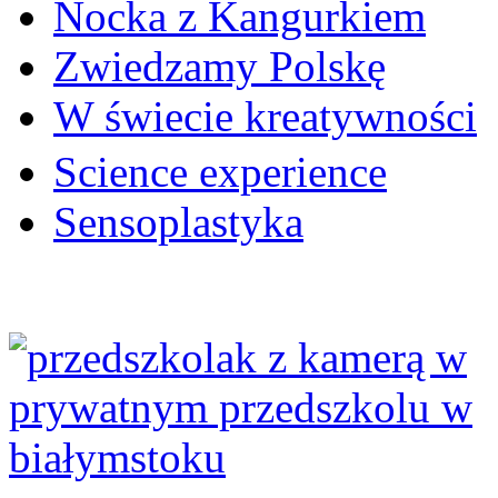
Nocka z Kangurkiem
Zwiedzamy Polskę
W świecie kreatywności
Science experience
Sensoplastyka